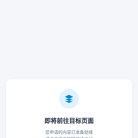
即将前往目标页面
您申请的内容已准备就绪