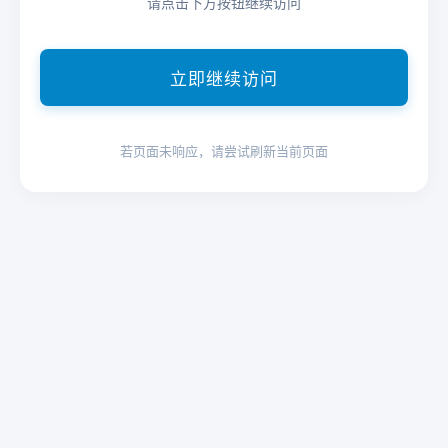
请点击下方按钮继续访问
立即继续访问
若页面未响应，请尝试刷新当前页面