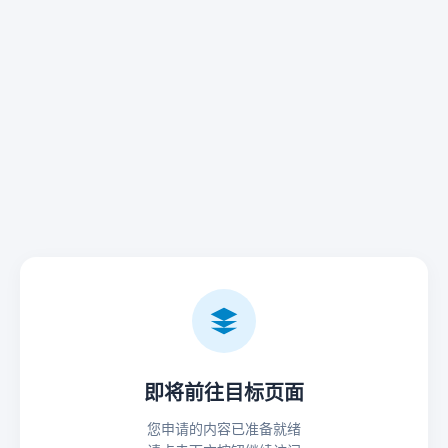
即将前往目标页面
您申请的内容已准备就绪