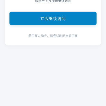
请点击下方按钮继续访问
立即继续访问
若页面未响应，请尝试刷新当前页面