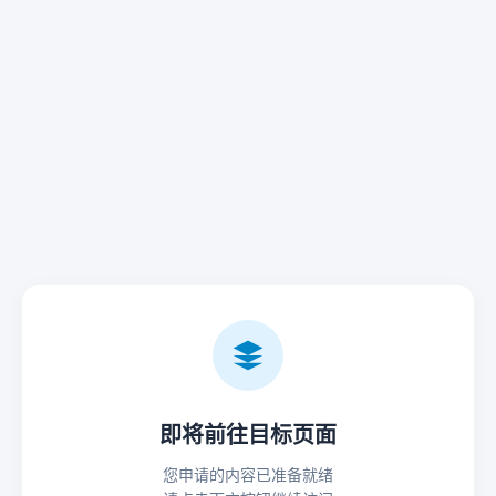
即将前往目标页面
您申请的内容已准备就绪