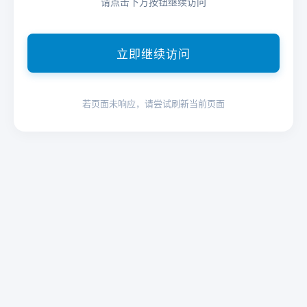
请点击下方按钮继续访问
立即继续访问
若页面未响应，请尝试刷新当前页面